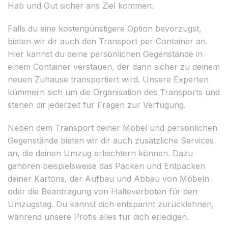
Hab und Gut sicher ans Ziel kommen.
Falls du eine kostengünstigere Option bevorzugst,
bieten wir dir auch den Transport per Container an.
Hier kannst du deine persönlichen Gegenstände in
einem Container verstauen, der dann sicher zu deinem
neuen Zuhause transportiert wird. Unsere Experten
kümmern sich um die Organisation des Transports und
stehen dir jederzeit für Fragen zur Verfügung.
Neben dem Transport deiner Möbel und persönlichen
Gegenstände bieten wir dir auch zusätzliche Services
an, die deinen Umzug erleichtern können. Dazu
gehören beispielsweise das Packen und Entpacken
deiner Kartons, der Aufbau und Abbau von Möbeln
oder die Beantragung von Halteverboten für den
Umzugstag. Du kannst dich entspannt zurücklehnen,
während unsere Profis alles für dich erledigen.