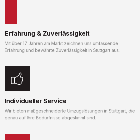
Erfahrung & Zuverlässigkeit
Mit über 17 Jahren am Markt zeichnen uns umfassende
Erfahrung und bewährte Zuverlässigkeit in Stuttgart aus.
Individueller Service
Wir bieten maßgeschneiderte Umzugslösungen in Stuttgart, die
genau auf Ihre Bedürfnisse abgestimmt sind.