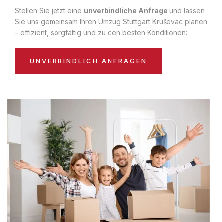
Stellen Sie jetzt eine
unverbindliche Anfrage
und lassen
Sie uns gemeinsam Ihren Umzug Stuttgart Kruševac planen
– effizient, sorgfältig und zu den besten Konditionen:
UNVERBINDLICH ANFRAGEN