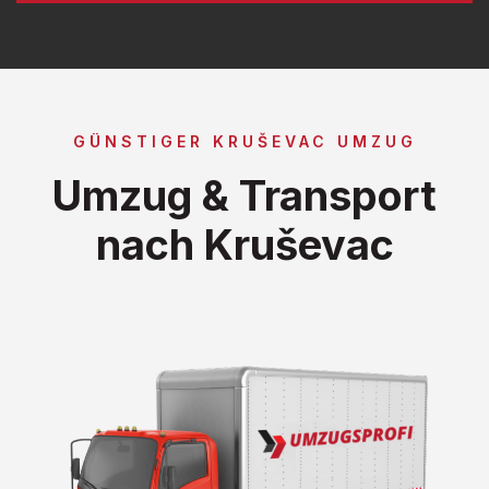
GÜNSTIGER KRUŠEVAC UMZUG
Umzug & Transport
nach Kruševac