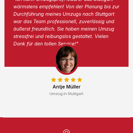
wärmstens empfehlen! Von der Planung bis zur
Durchführung meines Umzugs nach Stuttgart
war das Team professionell, zuverlässig und
äußerst freundlich. Sie haben meinen Umzug
stressfrei und reibungslos gestaltet. Vielen
Dank für den tollen Service!"
Antje Müller
Umzug in Stuttgart