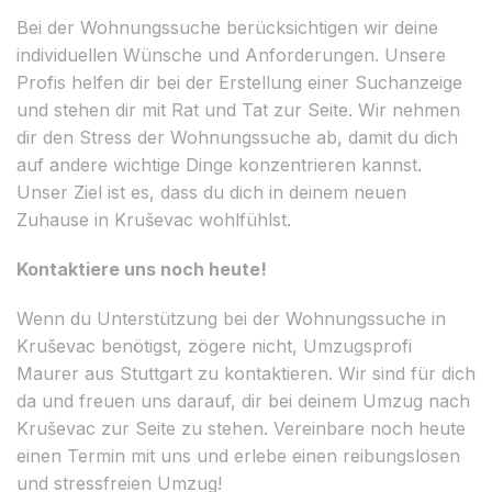
Bei der Wohnungssuche berücksichtigen wir deine
individuellen Wünsche und Anforderungen. Unsere
Profis helfen dir bei der Erstellung einer Suchanzeige
und stehen dir mit Rat und Tat zur Seite. Wir nehmen
dir den Stress der Wohnungssuche ab, damit du dich
auf andere wichtige Dinge konzentrieren kannst.
Unser Ziel ist es, dass du dich in deinem neuen
Zuhause in Kruševac wohlfühlst.
Kontaktiere uns noch heute!
Wenn du Unterstützung bei der Wohnungssuche in
Kruševac benötigst, zögere nicht, Umzugsprofi
Maurer aus Stuttgart zu kontaktieren. Wir sind für dich
da und freuen uns darauf, dir bei deinem Umzug nach
Kruševac zur Seite zu stehen. Vereinbare noch heute
einen Termin mit uns und erlebe einen reibungslosen
und stressfreien Umzug!