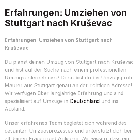
Erfahrungen: Umziehen von
Stuttgart nach Kruševac
Erfahrungen: Umziehen von Stuttgart nach
Kruševac
Du planst deinen Umzug von Stuttgart nach Kruševac
und bist auf der Suche nach einem professionellen
Umzugsunternehmen? Dann bist du bei Umzugsprofi
Maurer aus Stuttgart genau an der richtigen Adresse!
Wir verfügen über langjährige Erfahrung und sind
spezialisiert auf Umzüge in
Deutschland
und ins
Ausland.
Unser erfahrenes Team begleitet dich während des
gesamten Umzugsprozesses und unterstützt dich bei
all deinen Fragen und Anliegen. Wir wissen, dass ein