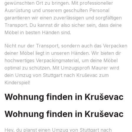
gewünschten Ort zu bringen. Mit professioneller
Ausrüstung und unserem geschulten Personal
garantieren wir einen zuverlässigen und sorgfältigen
Transport. Du kannst dir also sicher sein, dass deine
Möbel in besten Händen sind.
Nicht nur der Transport, sondern auch das Verpacken
deiner Möbel liegt in unseren Händen. Wir bieten dir
hochwertiges Verpackingmaterial, um deine Möbel
optimal zu schützen. Mit Umzugsprofi Maurer wird
dein Umzug von Stuttgart nach Kruševac zum
Kinderspiel!
Wohnung finden in Kruševac
Wohnung finden in Kruševac
Hey, du planst einen Umzug von Stuttgart nach