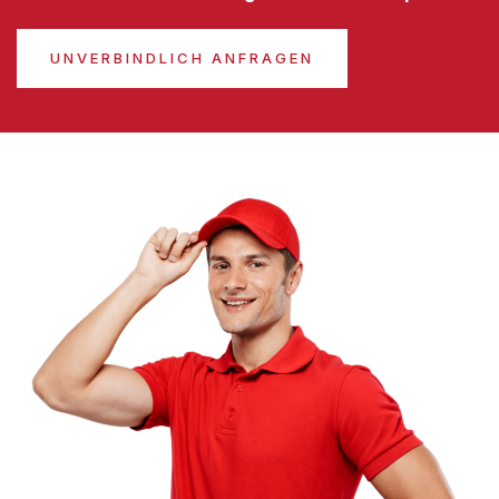
UNVERBINDLICH ANFRAGEN