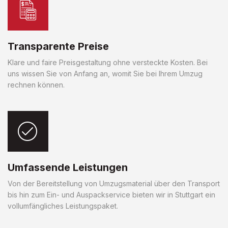
Transparente Preise
Klare und faire Preisgestaltung ohne versteckte Kosten. Bei
uns wissen Sie von Anfang an, womit Sie bei Ihrem Umzug
rechnen können.
Umfassende Leistungen
Von der Bereitstellung von Umzugsmaterial über den Transport
bis hin zum Ein- und Auspackservice bieten wir in Stuttgart ein
vollumfängliches Leistungspaket.