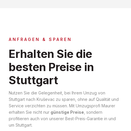
ANFRAGEN & SPAREN
Erhalten Sie die
besten Preise in
Stuttgart
Nutzen Sie die Gelegenheit, bei Ihrem Umzug von
Stuttgart nach Kruševac zu sparen, ohne auf Qualität und
Service verzichten zu müssen. Mit Umzugsprofi Maurer
erhalten Sie nicht nur
günstige Preise
, sondern
profitieren auch von unserer Best-Preis-Garantie in und
um Stuttgart.