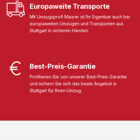
Europaweite Transporte
Mit Umzugsprofi Maurer ist Ihr Eigentum auch bei
europaweiten Umzügen und Transporten aus
Stuttgart in sicheren Händen.
Best-Preis-Garantie
Profitieren Sie von unserer Best-Preis-Garantie
und sichern Sie sich das beste Angebot in
Stuttgart für Ihren Umzug.