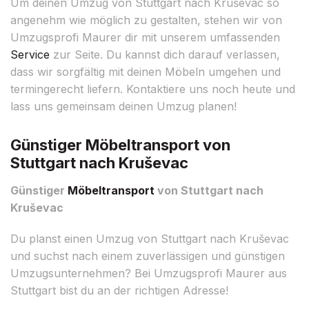
Um deinen Umzug von Stuttgart nach Kruševac so
angenehm wie möglich zu gestalten, stehen wir von
Umzugsprofi Maurer dir mit unserem umfassenden
Service
zur Seite. Du kannst dich darauf verlassen,
dass wir sorgfältig mit deinen Möbeln umgehen und
termingerecht liefern. Kontaktiere uns noch heute und
lass uns gemeinsam deinen Umzug planen!
Günstiger Möbeltransport von
Stuttgart nach Kruševac
Günstiger
Möbeltransport
von Stuttgart nach
Kruševac
Du planst einen Umzug von Stuttgart nach Kruševac
und suchst nach einem zuverlässigen und günstigen
Umzugsunternehmen? Bei Umzugsprofi Maurer aus
Stuttgart bist du an der richtigen Adresse!