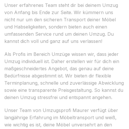
Unser erfahrenes Team steht dir bei deinem Umzug
von Anfang bis Ende zur Seite. Wir kümmern uns
nicht nur um den sicheren Transport deiner Möbel
und Habseligkeiten, sondern bieten auch einen
umfassenden Service rund um deinen Umzug. Du
kannst dich voll und ganz auf uns verlassen!
Als Profis im Bereich Umzüge wissen wir, dass jeder
Umzug individuell ist. Daher erstellen wir für dich ein
maßgeschneidertes Angebot, das genau auf deine
Bedürfnisse abgestimmt ist. Wir bieten dir flexible
Terminplanung, schnelle und zuverlässige Abwicklung
sowie eine transparente Preisgestaltung. So kannst du
deinen Umzug stressfrei und entspannt angehen.
Unser Team von Umzugsprofi Maurer verfügt über
langjährige Erfahrung im Möbeltransport und weiß,
wie wichtig es ist, deine Möbel unversehrt an den