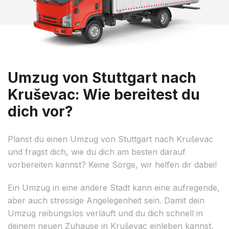
Umzug von Stuttgart nach
Kruševac: Wie bereitest du
dich vor?
Planst du einen Umzug von Stuttgart nach Kruševac
und fragst dich, wie du dich am besten darauf
vorbereiten kannst? Keine Sorge, wir helfen dir dabei!
Ein Umzug in eine andere Stadt kann eine aufregende,
aber auch stressige Angelegenheit sein. Damit dein
Umzug reibungslos verläuft und du dich schnell in
deinem neuen Zuhause in Kruševac einleben kannst,