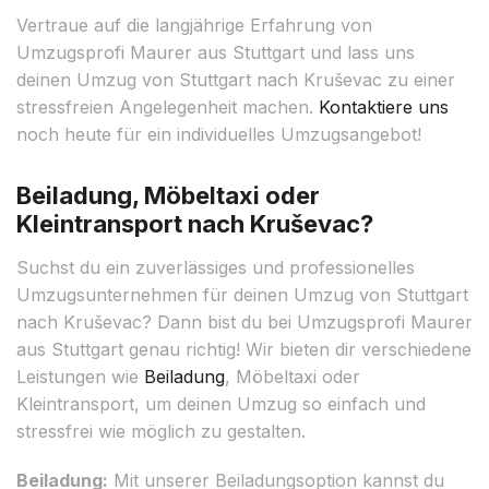
Vertraue auf die langjährige Erfahrung von
Umzugsprofi Maurer aus Stuttgart und lass uns
deinen Umzug von Stuttgart nach Kruševac zu einer
stressfreien Angelegenheit machen.
Kontaktiere uns
noch heute für ein individuelles Umzugsangebot!
Beiladung, Möbeltaxi oder
Kleintransport nach Kruševac?
Suchst du ein zuverlässiges und professionelles
Umzugsunternehmen für deinen Umzug von Stuttgart
nach Kruševac? Dann bist du bei Umzugsprofi Maurer
aus Stuttgart genau richtig! Wir bieten dir verschiedene
Leistungen wie
Beiladung
, Möbeltaxi oder
Kleintransport, um deinen Umzug so einfach und
stressfrei wie möglich zu gestalten.
Beiladung:
Mit unserer Beiladungsoption kannst du