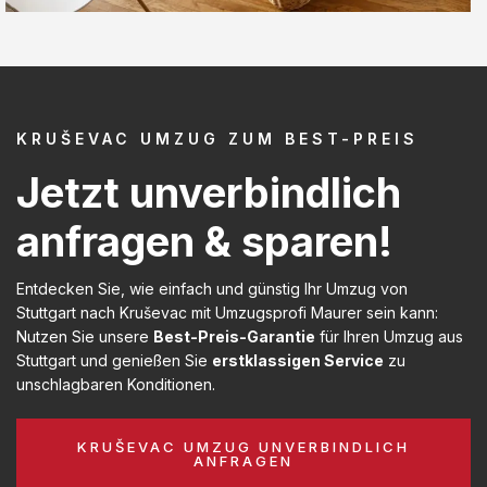
KRUŠEVAC UMZUG ZUM BEST-PREIS
Jetzt unverbindlich
anfragen & sparen!
Entdecken Sie, wie einfach und günstig Ihr Umzug von
Stuttgart nach Kruševac mit Umzugsprofi Maurer sein kann:
Nutzen Sie unsere
Best-Preis-Garantie
für Ihren Umzug aus
Stuttgart und genießen Sie
erstklassigen Service
zu
unschlagbaren Konditionen.
KRUŠEVAC UMZUG UNVERBINDLICH
ANFRAGEN