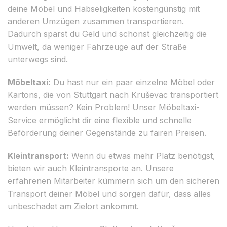
deine Möbel und Habseligkeiten kostengünstig mit
anderen Umzügen zusammen transportieren.
Dadurch sparst du Geld und schonst gleichzeitig die
Umwelt, da weniger Fahrzeuge auf der Straße
unterwegs sind.
Möbeltaxi:
Du hast nur ein paar einzelne Möbel oder
Kartons, die von Stuttgart nach Kruševac transportiert
werden müssen? Kein Problem! Unser Möbeltaxi-
Service ermöglicht dir eine flexible und schnelle
Beförderung deiner Gegenstände zu fairen Preisen.
Kleintransport:
Wenn du etwas mehr Platz benötigst,
bieten wir auch Kleintransporte an. Unsere
erfahrenen Mitarbeiter kümmern sich um den sicheren
Transport deiner Möbel und sorgen dafür, dass alles
unbeschadet am Zielort ankommt.