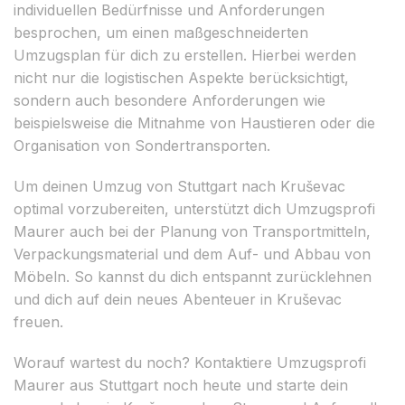
individuellen Bedürfnisse und Anforderungen
besprochen, um einen maßgeschneiderten
Umzugsplan für dich zu erstellen. Hierbei werden
nicht nur die logistischen Aspekte berücksichtigt,
sondern auch besondere Anforderungen wie
beispielsweise die Mitnahme von Haustieren oder die
Organisation von Sondertransporten.
Um deinen Umzug von Stuttgart nach Kruševac
optimal vorzubereiten, unterstützt dich Umzugsprofi
Maurer auch bei der Planung von Transportmitteln,
Verpackungsmaterial und dem Auf- und Abbau von
Möbeln. So kannst du dich entspannt zurücklehnen
und dich auf dein neues Abenteuer in Kruševac
freuen.
Worauf wartest du noch? Kontaktiere Umzugsprofi
Maurer aus Stuttgart noch heute und starte dein