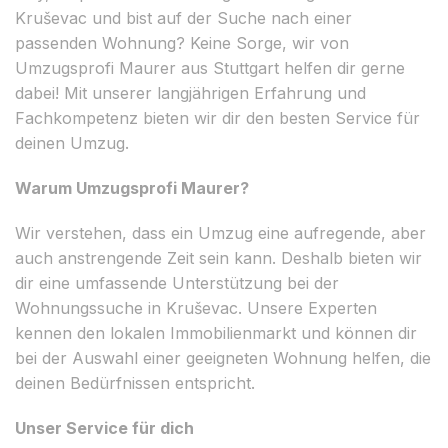
Kruševac und bist auf der Suche nach einer
passenden Wohnung? Keine Sorge, wir von
Umzugsprofi Maurer aus Stuttgart helfen dir gerne
dabei! Mit unserer langjährigen Erfahrung und
Fachkompetenz bieten wir dir den besten Service für
deinen Umzug.
Warum Umzugsprofi Maurer?
Wir verstehen, dass ein Umzug eine aufregende, aber
auch anstrengende Zeit sein kann. Deshalb bieten wir
dir eine umfassende Unterstützung bei der
Wohnungssuche in Kruševac. Unsere Experten
kennen den lokalen Immobilienmarkt und können dir
bei der Auswahl einer geeigneten Wohnung helfen, die
deinen Bedürfnissen entspricht.
Unser Service für dich