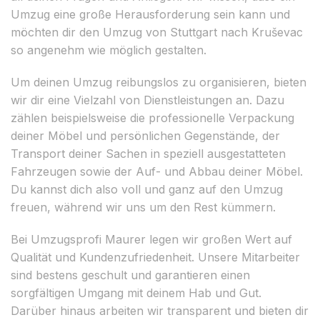
Umzug eine große Herausforderung sein kann und
möchten dir den Umzug von Stuttgart nach Kruševac
so angenehm wie möglich gestalten.
Um deinen Umzug reibungslos zu organisieren, bieten
wir dir eine Vielzahl von Dienstleistungen an. Dazu
zählen beispielsweise die professionelle Verpackung
deiner Möbel und persönlichen Gegenstände, der
Transport deiner Sachen in speziell ausgestatteten
Fahrzeugen sowie der Auf- und Abbau deiner Möbel.
Du kannst dich also voll und ganz auf den Umzug
freuen, während wir uns um den Rest kümmern.
Bei Umzugsprofi Maurer legen wir großen Wert auf
Qualität und Kundenzufriedenheit. Unsere Mitarbeiter
sind bestens geschult und garantieren einen
sorgfältigen Umgang mit deinem Hab und Gut.
Darüber hinaus arbeiten wir transparent und bieten dir