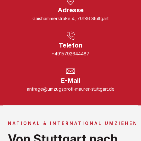
Adresse
Gaishämmerstraße 4, 70186 Stuttgart
Telefon
+4915792644487
E-Mail
anfrage@umzugsprofi-maurer-stuttgart.de
NATIONAL & INTERNATIONAL UMZIEHEN
Von Stuttgart nach ...