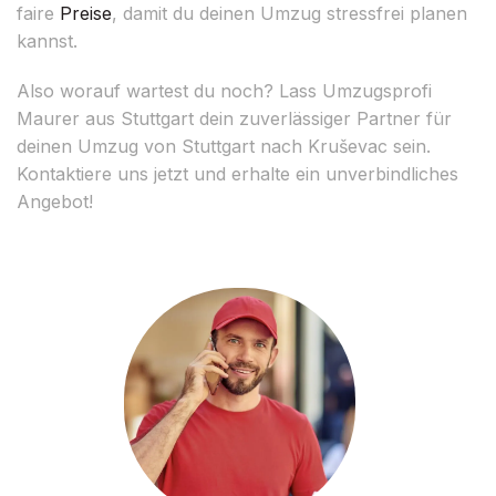
faire
Preise
, damit du deinen Umzug stressfrei planen
kannst.
Also worauf wartest du noch? Lass Umzugsprofi
Maurer aus Stuttgart dein zuverlässiger Partner für
deinen Umzug von Stuttgart nach Kruševac sein.
Kontaktiere uns jetzt und erhalte ein unverbindliches
Angebot!