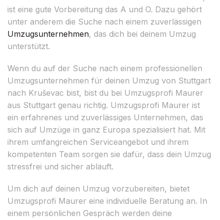
ist eine gute Vorbereitung das A und O. Dazu gehört
unter anderem die Suche nach einem zuverlässigen
Umzugsunternehmen
, das dich bei deinem Umzug
unterstützt.
Wenn du auf der Suche nach einem professionellen
Umzugsunternehmen für deinen Umzug von Stuttgart
nach Kruševac bist, bist du bei Umzugsprofi Maurer
aus Stuttgart genau richtig. Umzugsprofi Maurer ist
ein erfahrenes und zuverlässiges Unternehmen, das
sich auf Umzüge in ganz Europa spezialisiert hat. Mit
ihrem umfangreichen Serviceangebot und ihrem
kompetenten Team sorgen sie dafür, dass dein Umzug
stressfrei und sicher abläuft.
Um dich auf deinen Umzug vorzubereiten, bietet
Umzugsprofi Maurer eine individuelle Beratung an. In
einem persönlichen Gespräch werden deine