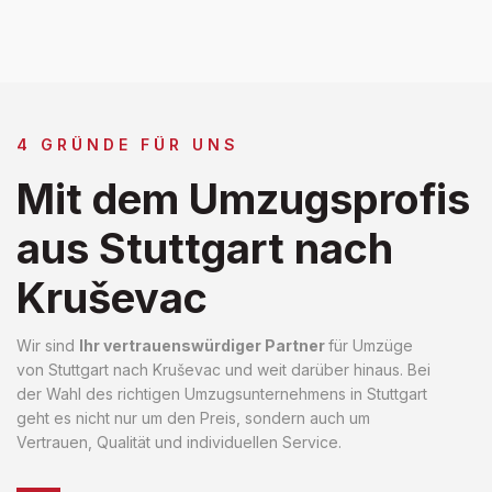
4 GRÜNDE FÜR UNS
Mit dem Umzugsprofis
aus Stuttgart nach
Kruševac
Wir sind
Ihr vertrauenswürdiger Partner
für Umzüge
von Stuttgart nach Kruševac und weit darüber hinaus. Bei
der Wahl des richtigen Umzugsunternehmens in Stuttgart
geht es nicht nur um den Preis, sondern auch um
Vertrauen, Qualität und individuellen Service.