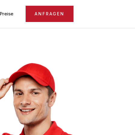
Preise
ANFRAGEN