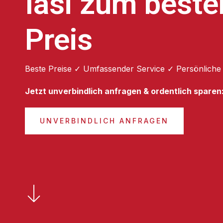
Iasi zum beste
Preis
Beste Preise ✓ Umfassender Service ✓ Persönliche
Jetzt unverbindlich anfragen & ordentlich sparen
UNVERBINDLICH ANFRAGEN