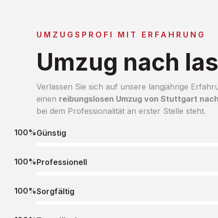
UMZUGSPROFI MIT ERFAHRUNG
Umzug nach Ias
Verlassen Sie sich auf unsere langjährige Erfahr
einen
reibungslosen Umzug von Stuttgart nach 
bei dem Professionalität an erster Stelle steht.
100%
Günstig
100%
Professionell
100%
Sorgfältig