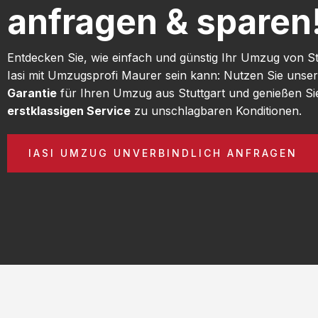
anfragen & sparen
Entdecken Sie, wie einfach und günstig Ihr Umzug von St
Iasi mit Umzugsprofi Maurer sein kann: Nutzen Sie unse
Garantie
für Ihren Umzug aus Stuttgart und genießen Si
erstklassigen Service
zu unschlagbaren Konditionen.
IASI UMZUG UNVERBINDLICH ANFRAGEN