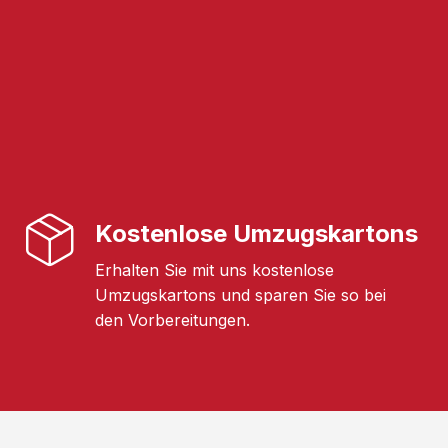
Kostenlose Umzugskartons
Erhalten Sie mit uns kostenlose
Umzugskartons und sparen Sie so bei
den Vorbereitungen.