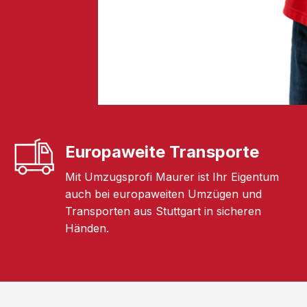
Europaweite Transporte
Mit Umzugsprofi Maurer ist Ihr Eigentum
auch bei europaweiten Umzügen und
Transporten aus Stuttgart in sicheren
Händen.