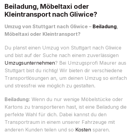
Beiladung, Möbeltaxi oder
Kleintransport nach Gliwice?
Umzug von Stuttgart nach Gliwice –
Beiladung
,
Möbeltaxi oder Kleintransport?
Du planst einen Umzug von Stuttgart nach Gliwice
und bist auf der Suche nach einem zuverlässigen
Umzugsunternehmen
? Bei Umzugsprofi Maurer aus
Stuttgart bist du richtig! Wir bieten dir verschiedene
Transportlösungen an, um deinen Umzug so einfach
und stressfrei wie möglich zu gestalten.
Beiladung:
Wenn du nur wenige Möbelstücke oder
Kartons zu transportieren hast, ist eine Beiladung die
perfekte Wahl für dich. Dabei kannst du den
Transportraum in einem unserer Fahrzeuge mit
anderen Kunden teilen und so
Kosten
sparen.