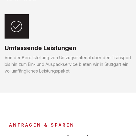
Umfassende Leistungen
Von der Bereitstellung von Umzugsmaterial über den Transport
bis hin zum Ein- und Auspackservice bieten wir in Stuttgart ein
vollumfängliches Leistungspaket.
ANFRAGEN & SPAREN