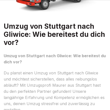
Umzug von Stuttgart nach
Gliwice: Wie bereitest du dich
vor?
Umzug von Stuttgart nach Gliwice: Wie bereitest du
dich vor?
Du planst einen Umzug von Stuttgart nach Gliwice
und möchtest sicherstellen, dass alles reibungslos
abläuft? Mit Umzugsprofi Maurer aus Stuttgart hast
du den perfekten Partner gefunden! Unsere
langjährige Erfahrung und Kompetenz ermöglichen es
uns, deinen Umzug stressfrei und zuverlässig zu
gestalten.