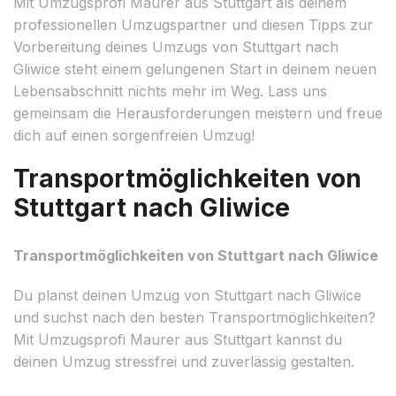
Mit Umzugsprofi Maurer aus Stuttgart als deinem
professionellen Umzugspartner und diesen Tipps zur
Vorbereitung deines Umzugs von Stuttgart nach
Gliwice steht einem gelungenen Start in deinem neuen
Lebensabschnitt nichts mehr im Weg. Lass uns
gemeinsam die Herausforderungen meistern und freue
dich auf einen sorgenfreien Umzug!
Transportmöglichkeiten von
Stuttgart nach Gliwice
Transportmöglichkeiten von Stuttgart nach Gliwice
Du planst deinen Umzug von Stuttgart nach Gliwice
und suchst nach den besten Transportmöglichkeiten?
Mit Umzugsprofi Maurer aus Stuttgart kannst du
deinen Umzug stressfrei und zuverlässig gestalten.