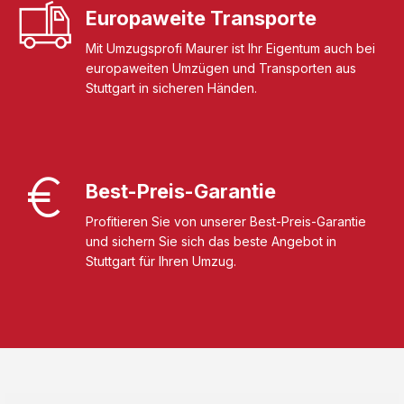
Europaweite Transporte
Mit Umzugsprofi Maurer ist Ihr Eigentum auch bei
europaweiten Umzügen und Transporten aus
Stuttgart in sicheren Händen.
Best-Preis-Garantie
Profitieren Sie von unserer Best-Preis-Garantie
und sichern Sie sich das beste Angebot in
Stuttgart für Ihren Umzug.