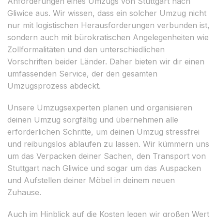
Anforderungen eines Umzugs von Stuttgart nach
Gliwice aus. Wir wissen, dass ein solcher Umzug nicht
nur mit logistischen Herausforderungen verbunden ist,
sondern auch mit bürokratischen Angelegenheiten wie
Zollformalitäten und den unterschiedlichen
Vorschriften beider Länder. Daher bieten wir dir einen
umfassenden Service, der den gesamten
Umzugsprozess abdeckt.
Unsere Umzugsexperten planen und organisieren
deinen Umzug sorgfältig und übernehmen alle
erforderlichen Schritte, um deinen Umzug stressfrei
und reibungslos ablaufen zu lassen. Wir kümmern uns
um das Verpacken deiner Sachen, den Transport von
Stuttgart nach Gliwice und sogar um das Auspacken
und Aufstellen deiner Möbel in deinem neuen
Zuhause.
Auch im Hinblick auf die Kosten legen wir großen Wert