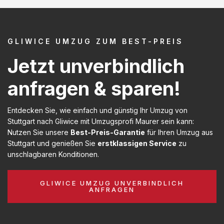
GLIWICE UMZUG ZUM BEST-PREIS
Jetzt unverbindlich
anfragen & sparen!
Entdecken Sie, wie einfach und günstig Ihr Umzug von
Stuttgart nach Gliwice mit Umzugsprofi Maurer sein kann:
Nutzen Sie unsere
Best-Preis-Garantie
für Ihren Umzug aus
Stuttgart und genießen Sie
erstklassigen Service
zu
unschlagbaren Konditionen.
GLIWICE UMZUG UNVERBINDLICH
ANFRAGEN