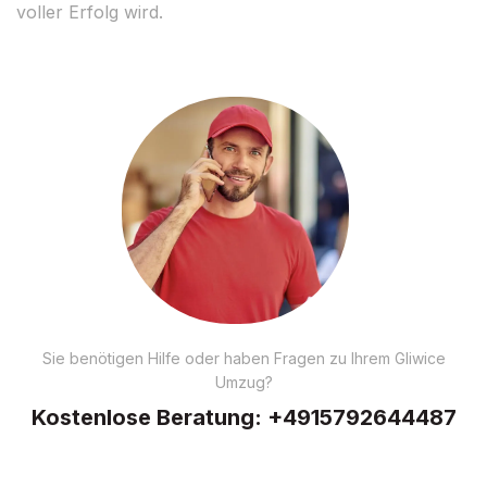
voller Erfolg wird.
Sie benötigen Hilfe oder haben Fragen zu Ihrem Gliwice
Umzug?
Kostenlose Beratung:
+4915792644487