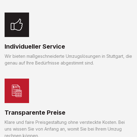
Individueller Service
Wir bieten maßgeschneiderte Umzugslösungen in Stuttgart, die
genau auf Ihre Bedürfnisse abgestimmt sind.
Transparente Preise
Klare und faire Preisgestaltung ohne versteckte Kosten. Bei
uns wissen Sie von Anfang an, womit Sie bei Ihrem Umzug
rechnen können.