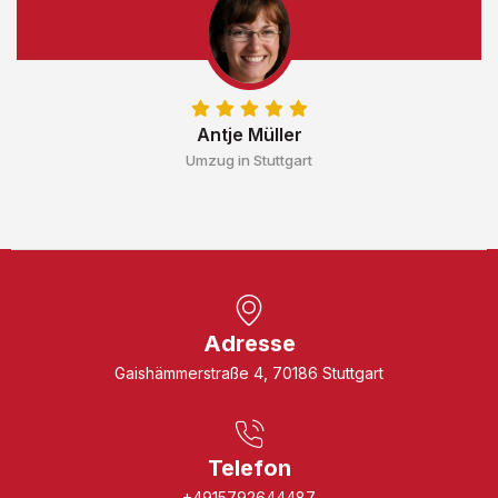
Antje Müller
Umzug in Stuttgart
Adresse
Gaishämmerstraße 4, 70186 Stuttgart
Telefon
+4915792644487