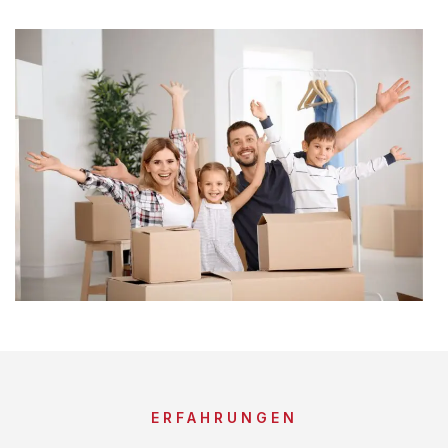
ERFAHRUNGEN