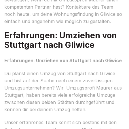
kompetenten Partner hast? Kontaktiere das Team
noch heute, um deine Wohnungsfindung in Gliwice so
einfach und angenehm wie möglich zu gestalten.
Erfahrungen: Umziehen von
Stuttgart nach Gliwice
Erfahrungen: Umziehen von Stuttgart nach Gliwice
Du planst einen Umzug von Stuttgart nach Gliwice
und bist auf der Suche nach einem zuverlässigen
Umzugsunternehmen? Wir, Umzugsprofi Maurer aus
Stuttgart, haben bereits viele erfolgreiche Umzüge
zwischen diesen beiden Städten durchgeführt und
können dir bei deinem Umzug helfen.
Unser erfahrenes Team kennt sich bestens mit den