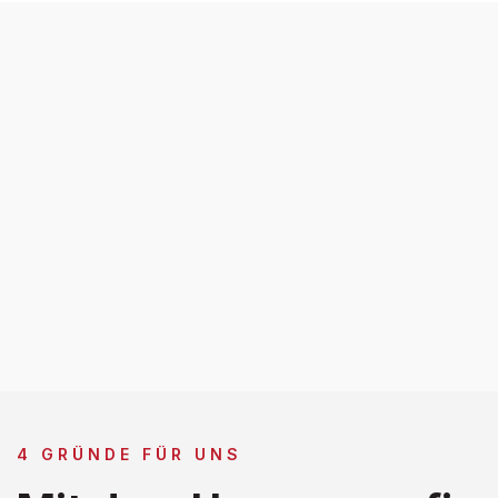
4 GRÜNDE FÜR UNS