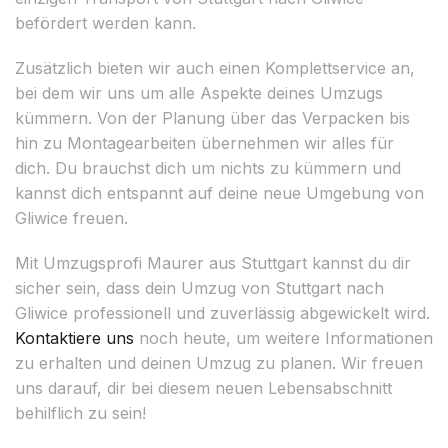
befördert werden kann.
Zusätzlich bieten wir auch einen Komplettservice an,
bei dem wir uns um alle Aspekte deines Umzugs
kümmern. Von der Planung über das Verpacken bis
hin zu Montagearbeiten übernehmen wir alles für
dich. Du brauchst dich um nichts zu kümmern und
kannst dich entspannt auf deine neue Umgebung von
Gliwice freuen.
Mit Umzugsprofi Maurer aus Stuttgart kannst du dir
sicher sein, dass dein Umzug von Stuttgart nach
Gliwice professionell und zuverlässig abgewickelt wird.
Kontaktiere uns
noch heute, um weitere Informationen
zu erhalten und deinen Umzug zu planen. Wir freuen
uns darauf, dir bei diesem neuen Lebensabschnitt
behilflich zu sein!