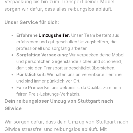
Verpackung bis hin zum Transport deiner Möbel
sorgen wir dafür, dass alles reibungslos abläuft.
Unser Service für dich:
Erfahrene
Umzugshelfer
:
Unser Team besteht aus
erfahrenen und gut geschulten Umzugshelfern, die
professionell und sorgfältig arbeiten.
Sorgfältige Verpackung:
Wir verpacken deine Möbel
und persönlichen Gegenstände sicher und schonend,
damit sie den Transport unbeschädigt überstehen.
Pünktlichkeit:
Wir halten uns an vereinbarte Termine
und sind immer pünktlich vor Ort.
Faire Preise:
Bei uns bekommst du Qualität zu einem
fairen Preis-Leistungs-Verhältnis.
Dein reibungsloser Umzug von Stuttgart nach
Gliwice
Wir sorgen dafür, dass dein Umzug von Stuttgart nach
Gliwice stressfrei und reibungslos abläuft. Mit