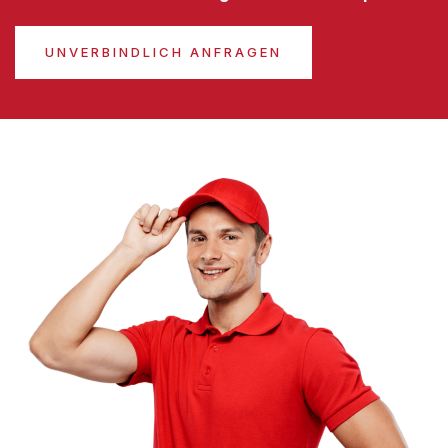
UNVERBINDLICH ANFRAGEN