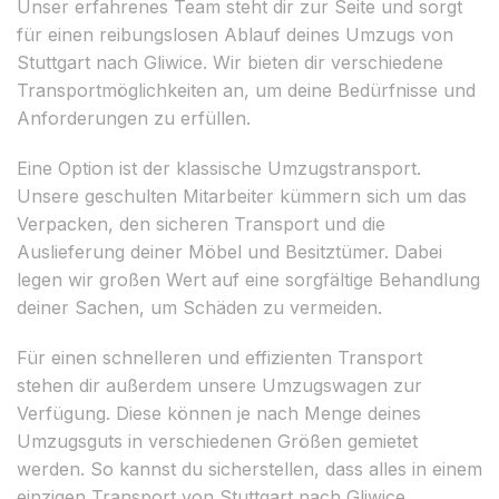
Unser erfahrenes Team steht dir zur Seite und sorgt
für einen reibungslosen Ablauf deines Umzugs von
Stuttgart nach Gliwice. Wir bieten dir verschiedene
Transportmöglichkeiten an, um deine Bedürfnisse und
Anforderungen zu erfüllen.
Eine Option ist der klassische Umzugstransport.
Unsere geschulten Mitarbeiter kümmern sich um das
Verpacken, den sicheren Transport und die
Auslieferung deiner Möbel und Besitztümer. Dabei
legen wir großen Wert auf eine sorgfältige Behandlung
deiner Sachen, um Schäden zu vermeiden.
Für einen schnelleren und effizienten Transport
stehen dir außerdem unsere Umzugswagen zur
Verfügung. Diese können je nach Menge deines
Umzugsguts in verschiedenen Größen gemietet
werden. So kannst du sicherstellen, dass alles in einem
einzigen Transport von Stuttgart nach Gliwice