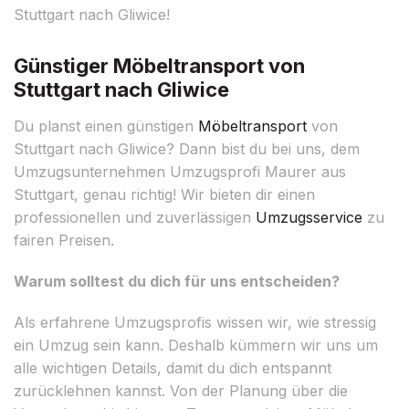
Stuttgart nach Gliwice!
Günstiger Möbeltransport von
Stuttgart nach Gliwice
Du planst einen günstigen
Möbeltransport
von
Stuttgart nach Gliwice? Dann bist du bei uns, dem
Umzugsunternehmen Umzugsprofi Maurer aus
Stuttgart, genau richtig! Wir bieten dir einen
professionellen und zuverlässigen
Umzugsservice
zu
fairen Preisen.
Warum solltest du dich für uns entscheiden?
Als erfahrene Umzugsprofis wissen wir, wie stressig
ein Umzug sein kann. Deshalb kümmern wir uns um
alle wichtigen Details, damit du dich entspannt
zurücklehnen kannst. Von der Planung über die