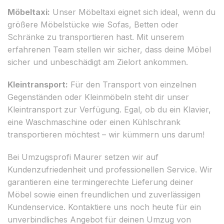
Möbeltaxi:
Unser Möbeltaxi eignet sich ideal, wenn du
größere Möbelstücke wie Sofas, Betten oder
Schränke zu transportieren hast. Mit unserem
erfahrenen Team stellen wir sicher, dass deine Möbel
sicher und unbeschädigt am Zielort ankommen.
Kleintransport:
Für den Transport von einzelnen
Gegenständen oder Kleinmöbeln steht dir unser
Kleintransport zur Verfügung. Egal, ob du ein Klavier,
eine Waschmaschine oder einen Kühlschrank
transportieren möchtest – wir kümmern uns darum!
Bei Umzugsprofi Maurer setzen wir auf
Kundenzufriedenheit und professionellen Service. Wir
garantieren eine termingerechte Lieferung deiner
Möbel sowie einen freundlichen und zuverlässigen
Kundenservice. Kontaktiere uns noch heute für ein
unverbindliches Angebot für deinen Umzug von