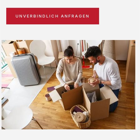
UNVERBINDLICH ANFRAGEN