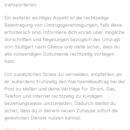
transportieren.
Ein weiterer wichtiger Aspekt ist die rechtzeitige
Beantragung von Umzugsgenehmigungen, falls diese
erforderlich sind. Informiere dich vorab über mögliche
Vorschriften und Regelungen bezüglich des Umzugs
von Stuttgart nach Gliwice und stelle sicher, dass du
alle notwendigen Dokumente rechtzeitig vorliegen
hast.
Um zusätzlichen Stress zu vermeiden, empfehlen wir
dir außerdem, frühzeitig den Nachsendeauftrag bei der
Post zu stellen und deine Verträge für Strom, Gas,
Telefon und Internet rechtzeitig zu kündigen
beziehungsweise umzumelden. Dadurch stelltst du
sicher, dass du in deinem neuen Zuhause sofort die
gewohnten Dienste nutzen kannst.