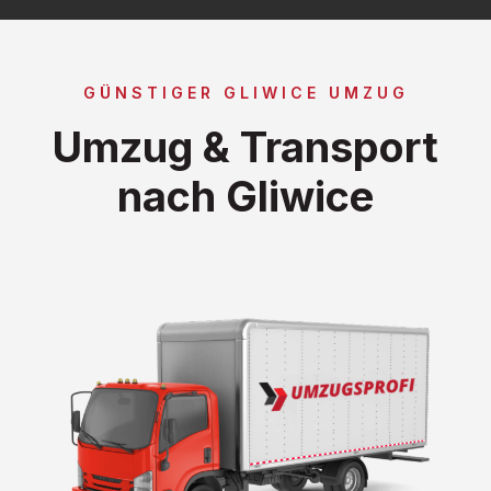
GÜNSTIGER GLIWICE UMZUG
Umzug & Transport
nach Gliwice