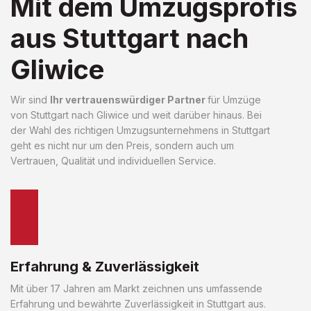
Mit dem Umzugsprofis
aus Stuttgart nach
Gliwice
Wir sind
Ihr vertrauenswürdiger Partner
für Umzüge
von Stuttgart nach Gliwice und weit darüber hinaus. Bei
der Wahl des richtigen Umzugsunternehmens in Stuttgart
geht es nicht nur um den Preis, sondern auch um
Vertrauen, Qualität und individuellen Service.
Erfahrung & Zuverlässigkeit
Mit über 17 Jahren am Markt zeichnen uns umfassende
Erfahrung und bewährte Zuverlässigkeit in Stuttgart aus.