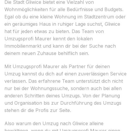
Die Stadt Gliwice bietet eine Vielzahl von
Wohnmöglichkeiten für alle Bedürfnisse und Budgets.
Egal ob du eine kleine Wohnung im Stadtzentrum oder
ein geräumiges Haus in ruhiger Lage suchst, Gliwice
hat für jeden etwas zu bieten. Das Team von
Umzugsprofi Maurer kennt den lokalen
Immobilienmarkt und kann dir bei der Suche nach
deinem neuen Zuhause behilflich sein.
Mit Umzugsprofi Maurer als Partner für deinen
Umzug kannst du dich auf einen zuverlässigen Service
verlassen. Das erfahrene Team unterstützt dich nicht
nur bei der Wohnungssuche, sondern auch bei allen
anderen Schritten deines Umzugs. Von der Planung
und Organisation bis zur Durchführung des Umzugs
stehen dir die Profis zur Seite.
Also warum den Umzug nach Gliwice alleine
bewältigen, wenn du mit Umzugsprofi Maurer einen