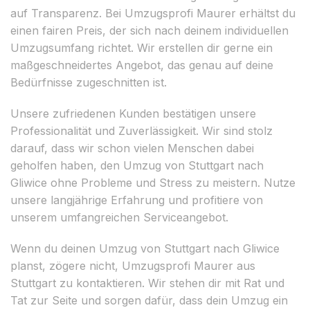
auf Transparenz. Bei Umzugsprofi Maurer erhältst du
einen fairen Preis, der sich nach deinem individuellen
Umzugsumfang richtet. Wir erstellen dir gerne ein
maßgeschneidertes Angebot, das genau auf deine
Bedürfnisse zugeschnitten ist.
Unsere zufriedenen Kunden bestätigen unsere
Professionalität und Zuverlässigkeit. Wir sind stolz
darauf, dass wir schon vielen Menschen dabei
geholfen haben, den Umzug von Stuttgart nach
Gliwice ohne Probleme und Stress zu meistern. Nutze
unsere langjährige Erfahrung und profitiere von
unserem umfangreichen Serviceangebot.
Wenn du deinen Umzug von Stuttgart nach Gliwice
planst, zögere nicht, Umzugsprofi Maurer aus
Stuttgart zu kontaktieren. Wir stehen dir mit Rat und
Tat zur Seite und sorgen dafür, dass dein Umzug ein