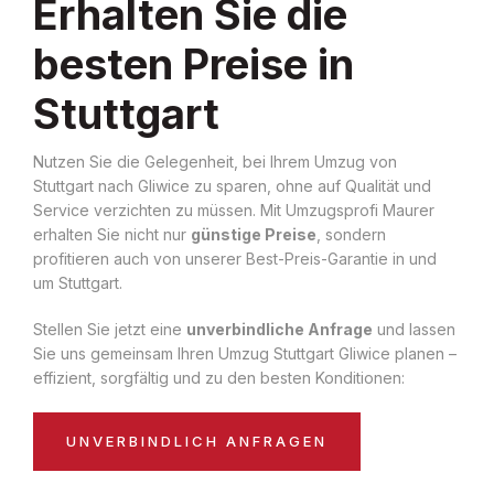
Erhalten Sie die
besten Preise in
Stuttgart
Nutzen Sie die Gelegenheit, bei Ihrem Umzug von
Stuttgart nach Gliwice zu sparen, ohne auf Qualität und
Service verzichten zu müssen. Mit Umzugsprofi Maurer
erhalten Sie nicht nur
günstige Preise
, sondern
profitieren auch von unserer Best-Preis-Garantie in und
um Stuttgart.
Stellen Sie jetzt eine
unverbindliche Anfrage
und lassen
Sie uns gemeinsam Ihren Umzug Stuttgart Gliwice planen –
effizient, sorgfältig und zu den besten Konditionen:
UNVERBINDLICH ANFRAGEN