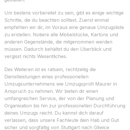
Um bestens vorbereitet zu sein, gibt es einige wichtige
Schritte, die du beachten solltest. Zuerst einmal
empfehlen wir dir, im Voraus eine genaue Umzugsliste
zu erstellen. Notiere alle Möbelstücke, Kartons und
anderen Gegenstände, die mitgenommen werden
müssen. Dadurch behältst du den Überblick und
vergisst nichts Wesentliches.
Des Weiteren ist es ratsam, rechtzeitig die
Dienstleistungen eines professionellen
Umzugsunternehmens wie Umzugsprofi Maurer in
Anspruch zu nehmen. Wir bieten dir einen
umfangreichen Service, der von der Planung und
Organisation bis hin zur professionellen Durchführung
deines Umzugs reicht. Du kannst dich darauf
verlassen, dass unsere Fachleute dein Hab und Gut
sicher und sorgfältig von Stuttgart nach Gliwice