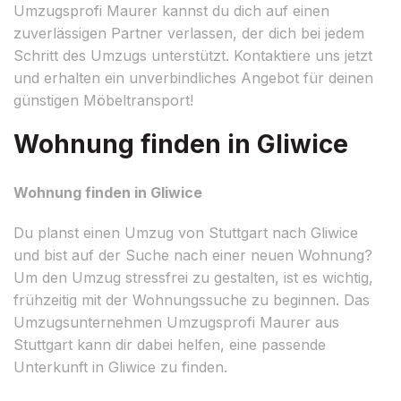
Umzugsprofi Maurer kannst du dich auf einen
zuverlässigen Partner verlassen, der dich bei jedem
Schritt des Umzugs unterstützt. Kontaktiere uns jetzt
und erhalten ein unverbindliches Angebot für deinen
günstigen Möbeltransport!
Wohnung finden in Gliwice
Wohnung finden in Gliwice
Du planst einen Umzug von Stuttgart nach Gliwice
und bist auf der Suche nach einer neuen Wohnung?
Um den Umzug stressfrei zu gestalten, ist es wichtig,
frühzeitig mit der Wohnungssuche zu beginnen. Das
Umzugsunternehmen Umzugsprofi Maurer aus
Stuttgart kann dir dabei helfen, eine passende
Unterkunft in Gliwice zu finden.