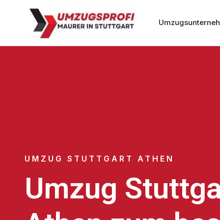
Umzugsunternehm
UMZUG STUTTGART ATHEN
Umzug Stuttga