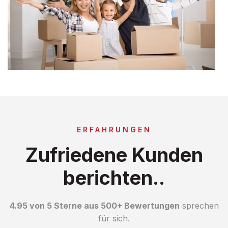
ERFAHRUNGEN
Zufriedene Kunden
berichten..
4.95 von 5 Sterne aus 500+ Bewertungen
sprechen
für sich.