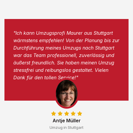
"Ich kann Umzugsprofi Maurer aus Stuttgart
wärmstens empfehlen! Von der Planung bis zur
Durchführung meines Umzugs nach Stuttgart
war das Team professionell, zuverlässig und
äußerst freundlich. Sie haben meinen Umzug
stressfrei und reibungslos gestaltet. Vielen
Dank für den tollen Service!"
Antje Müller
Umzug in Stuttgart