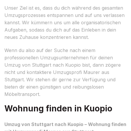
Unser Ziel ist es, dass du dich während des gesamten
Umzugsprozesses entspannen und auf uns verlassen
kannst. Wir kümmern uns um alle organisatorischen
Aufgaben, sodass du dich auf das Einleben in dein
neues Zuhause konzentrieren kannst.
Wenn du also auf der Suche nach einem
professionellen Umzugsunternehmen für deinen
Umzug von Stuttgart nach Kuopio bist, dann zögere
nicht und kontaktiere Umzugsprofi Maurer aus
Stuttgart. Wir stehen dir gerne zur Verfügung und
bieten dir einen günstigen und reibungslosen
Möbeltransport.
Wohnung finden in Kuopio
Umzug von Stuttgart nach Kuopio – Wohnung finden