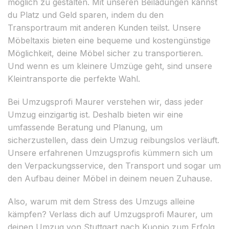
möglich zu gestalten. Mit unseren Beiladungen kannst
du Platz und Geld sparen, indem du den
Transportraum mit anderen Kunden teilst. Unsere
Möbeltaxis bieten eine bequeme und kostengünstige
Möglichkeit, deine Möbel sicher zu transportieren.
Und wenn es um kleinere Umzüge geht, sind unsere
Kleintransporte die perfekte Wahl.
Bei Umzugsprofi Maurer verstehen wir, dass jeder
Umzug einzigartig ist. Deshalb bieten wir eine
umfassende Beratung und Planung, um
sicherzustellen, dass dein Umzug reibungslos verläuft.
Unsere erfahrenen Umzugsprofis kümmern sich um
den Verpackungsservice, den Transport und sogar um
den Aufbau deiner Möbel in deinem neuen Zuhause.
Also, warum mit dem Stress des Umzugs alleine
kämpfen? Verlass dich auf Umzugsprofi Maurer, um
deinen Umzug von Stuttgart nach Kuopio zum Erfolg