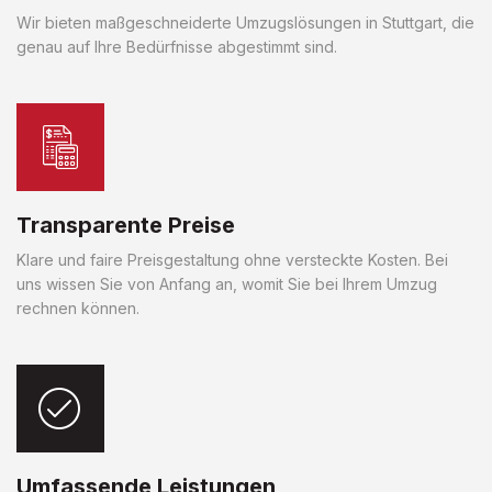
Wir bieten maßgeschneiderte Umzugslösungen in Stuttgart, die
genau auf Ihre Bedürfnisse abgestimmt sind.
Transparente Preise
Klare und faire Preisgestaltung ohne versteckte Kosten. Bei
uns wissen Sie von Anfang an, womit Sie bei Ihrem Umzug
rechnen können.
Umfassende Leistungen