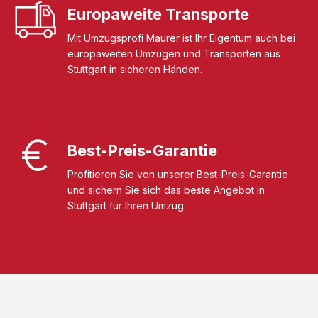
Europaweite Transporte
Mit Umzugsprofi Maurer ist Ihr Eigentum auch bei
europaweiten Umzügen und Transporten aus
Stuttgart in sicheren Händen.
Best-Preis-Garantie
Profitieren Sie von unserer Best-Preis-Garantie
und sichern Sie sich das beste Angebot in
Stuttgart für Ihren Umzug.