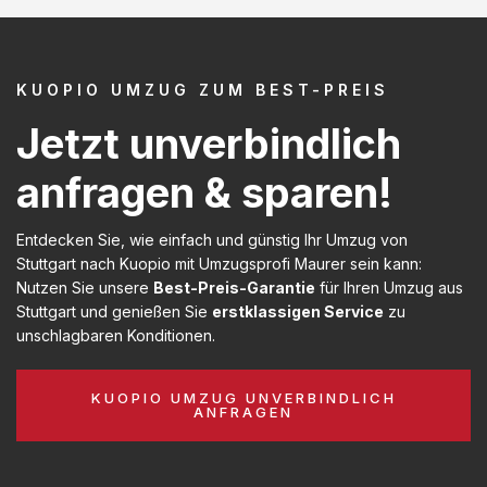
KUOPIO UMZUG ZUM BEST-PREIS
Jetzt unverbindlich
anfragen & sparen!
Entdecken Sie, wie einfach und günstig Ihr Umzug von
Stuttgart nach Kuopio mit Umzugsprofi Maurer sein kann:
Nutzen Sie unsere
Best-Preis-Garantie
für Ihren Umzug aus
Stuttgart und genießen Sie
erstklassigen Service
zu
unschlagbaren Konditionen.
KUOPIO UMZUG UNVERBINDLICH
ANFRAGEN