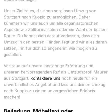
Unser Ziel ist es, dir einen sorglosen Umzug von
Stuttgart nach Kuopio zu ermöglichen. Daher
kümmern wir uns auch um alle organisatorischen
Aspekte wie Zollformalitäten oder die Wahl der besten
Route. Du kannst dich darauf verlassen, dass dein
Umzug in den besten Händen liegt und wir alles daran
setzen, ihn für dich so angenehm wie möglich zu
gestalten.
Vertraue auf unsere langjährige Erfahrung und
unseren hervorragenden Ruf als Umzugsprofi Maurer
aus Stuttgart.
Kontaktiere uns
noch heute für ein
unverbindliches Angebot und lass uns deinen Umzug
nach Kuopio zu einem unvergesslichen Erlebnis
machen!
Beiladung, Möbeltaxi oder