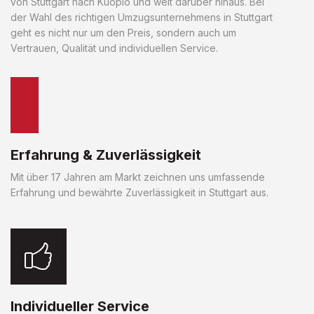
von Stuttgart nach Kuopio und weit darüber hinaus. Bei
der Wahl des richtigen Umzugsunternehmens in Stuttgart
geht es nicht nur um den Preis, sondern auch um
Vertrauen, Qualität und individuellen Service.
Erfahrung & Zuverlässigkeit
Mit über 17 Jahren am Markt zeichnen uns umfassende
Erfahrung und bewährte Zuverlässigkeit in Stuttgart aus.
Individueller Service