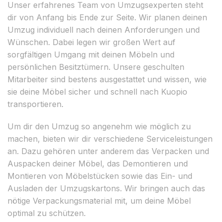
Unser erfahrenes Team von Umzugsexperten steht
dir von Anfang bis Ende zur Seite. Wir planen deinen
Umzug individuell nach deinen Anforderungen und
Wünschen. Dabei legen wir großen Wert auf
sorgfältigen Umgang mit deinen Möbeln und
persönlichen Besitztümern. Unsere geschulten
Mitarbeiter sind bestens ausgestattet und wissen, wie
sie deine Möbel sicher und schnell nach Kuopio
transportieren.
Um dir den Umzug so angenehm wie möglich zu
machen, bieten wir dir verschiedene Serviceleistungen
an. Dazu gehören unter anderem das Verpacken und
Auspacken deiner Möbel, das Demontieren und
Montieren von Möbelstücken sowie das Ein- und
Ausladen der Umzugskartons. Wir bringen auch das
nötige Verpackungsmaterial mit, um deine Möbel
optimal zu schützen.