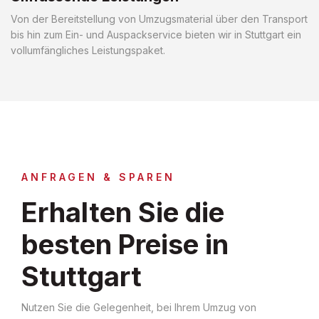
Von der Bereitstellung von Umzugsmaterial über den Transport
bis hin zum Ein- und Auspackservice bieten wir in Stuttgart ein
vollumfängliches Leistungspaket.
ANFRAGEN & SPAREN
Erhalten Sie die
besten Preise in
Stuttgart
Nutzen Sie die Gelegenheit, bei Ihrem Umzug von