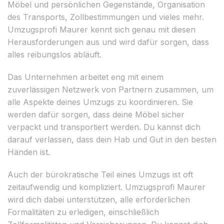
Möbel und persönlichen Gegenstände, Organisation
des Transports, Zollbestimmungen und vieles mehr.
Umzugsprofi Maurer kennt sich genau mit diesen
Herausforderungen aus und wird dafür sorgen, dass
alles reibungslos abläuft.
Das Unternehmen arbeitet eng mit einem
zuverlässigen Netzwerk von Partnern zusammen, um
alle Aspekte deines Umzugs zu koordinieren. Sie
werden dafür sorgen, dass deine Möbel sicher
verpackt und transportiert werden. Du kannst dich
darauf verlassen, dass dein Hab und Gut in den besten
Händen ist.
Auch der bürokratische Teil eines Umzugs ist oft
zeitaufwendig und kompliziert. Umzugsprofi Maurer
wird dich dabei unterstützen, alle erforderlichen
Formalitäten zu erledigen, einschließlich