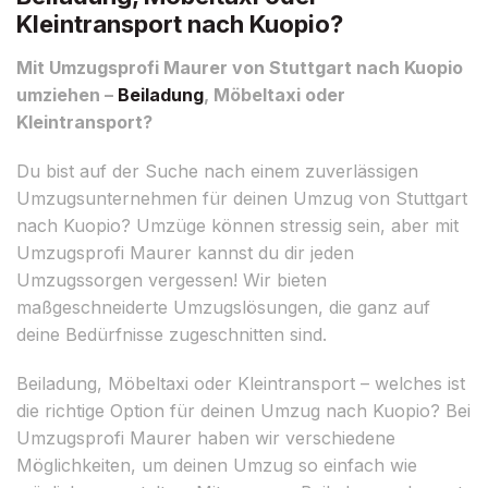
Kleintransport nach Kuopio?
Mit Umzugsprofi Maurer von Stuttgart nach Kuopio
umziehen –
Beiladung
, Möbeltaxi oder
Kleintransport?
Du bist auf der Suche nach einem zuverlässigen
Umzugsunternehmen für deinen Umzug von Stuttgart
nach Kuopio? Umzüge können stressig sein, aber mit
Umzugsprofi Maurer kannst du dir jeden
Umzugssorgen vergessen! Wir bieten
maßgeschneiderte Umzugslösungen, die ganz auf
deine Bedürfnisse zugeschnitten sind.
Beiladung, Möbeltaxi oder Kleintransport – welches ist
die richtige Option für deinen Umzug nach Kuopio? Bei
Umzugsprofi Maurer haben wir verschiedene
Möglichkeiten, um deinen Umzug so einfach wie