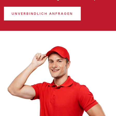
UNVERBINDLICH ANFRAGEN