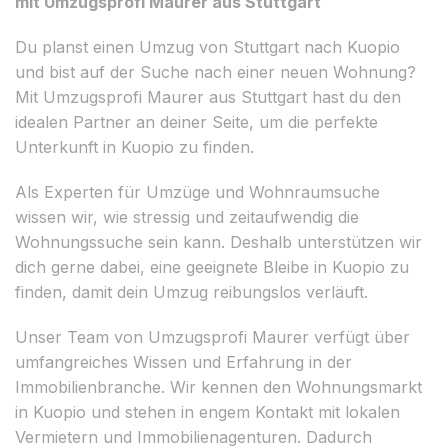
mit Umzugsprofi Maurer aus Stuttgart
Du planst einen Umzug von Stuttgart nach Kuopio
und bist auf der Suche nach einer neuen Wohnung?
Mit Umzugsprofi Maurer aus Stuttgart hast du den
idealen Partner an deiner Seite, um die perfekte
Unterkunft in Kuopio zu finden.
Als Experten für Umzüge und Wohnraumsuche
wissen wir, wie stressig und zeitaufwendig die
Wohnungssuche sein kann. Deshalb unterstützen wir
dich gerne dabei, eine geeignete Bleibe in Kuopio zu
finden, damit dein Umzug reibungslos verläuft.
Unser Team von Umzugsprofi Maurer verfügt über
umfangreiches Wissen und Erfahrung in der
Immobilienbranche. Wir kennen den Wohnungsmarkt
in Kuopio und stehen in engem Kontakt mit lokalen
Vermietern und Immobilienagenturen. Dadurch