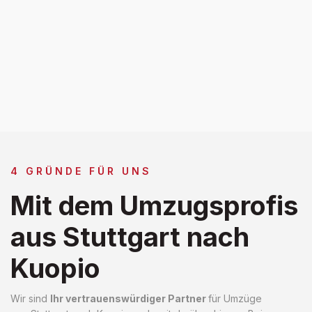
4 GRÜNDE FÜR UNS
Mit dem Umzugsprofis
aus Stuttgart nach
Kuopio
Wir sind
Ihr vertrauenswürdiger Partner
für Umzüge