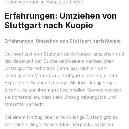
Traumwohnung in Kuopio zu finden.
Erfahrungen: Umziehen von
Stuttgart nach Kuopio
Erfahrungen: Umziehen von Stuttgart nach Kuopio
Du möchtest von Stuttgart nach Kuopio umziehen und
bist dabei auf der Suche nach einem verlässlichen
Umzugsunternehmen? Dann lass mich dir von
Umzugsprofi Maurer aus Stuttgart erzählen, einem
Experten in Sachen Umzüge. Mit ihrer langjährigen
Erfahrung und ihrem professionellen Service werden
sie sicherstellen, dass dein Umzug reibungslos und
stressfrei verläuft.
Bei einem Umzug über eine so lange Distanz gibt es
zahlreiche Dinge zu beachten: Verpackung deiner