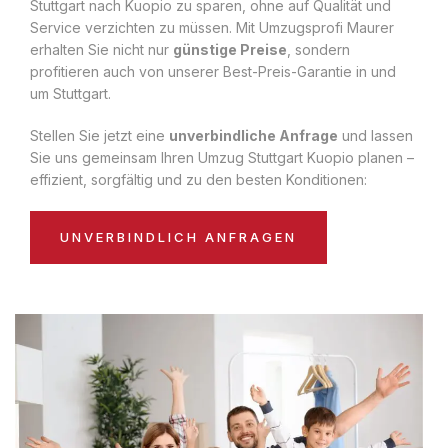
Stuttgart nach Kuopio zu sparen, ohne auf Qualität und
Service verzichten zu müssen. Mit Umzugsprofi Maurer
erhalten Sie nicht nur
günstige Preise
, sondern
profitieren auch von unserer Best-Preis-Garantie in und
um Stuttgart.
Stellen Sie jetzt eine
unverbindliche Anfrage
und lassen
Sie uns gemeinsam Ihren Umzug Stuttgart Kuopio planen –
effizient, sorgfältig und zu den besten Konditionen:
UNVERBINDLICH ANFRAGEN