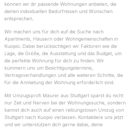
können wir dir passende Wohnungen anbieten, die
deinen individuellen Bedürfnissen und Wünschen
entsprechen.
Wir machen uns für dich auf die Suche nach
Apartments, Häusern oder Wohngemeinschaften in
Kuopio. Dabei berücksichtigen wir Faktoren wie die
Lage, die Größe, die Ausstattung und das Budget, um
die perfekte Wohnung für dich zu finden. Wir
kümmern uns um Besichtigungstermine,
Vertragsverhandlungen und alle weiteren Schritte, die
für die Anmietung der Wohnung erforderlich sind.
Mit Umzugsprofi Maurer aus Stuttgart sparst du nicht
nur Zeit und Nerven bei der Wohnungssuche, sondern
kannst dich auch auf einen reibungslosen Umzug von
Stuttgart nach Kuopio verlassen. Kontaktiere uns jetzt
und wir unterstützen dich gerne dabei, deine