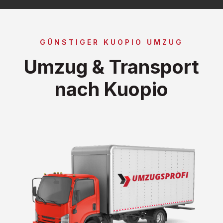
GÜNSTIGER KUOPIO UMZUG
Umzug & Transport
nach Kuopio