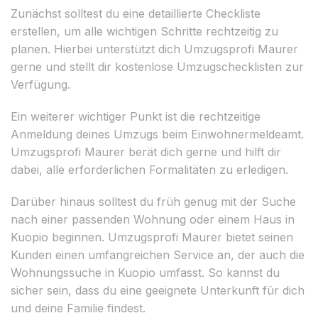
Zunächst solltest du eine detaillierte Checkliste
erstellen, um alle wichtigen Schritte rechtzeitig zu
planen. Hierbei unterstützt dich Umzugsprofi Maurer
gerne und stellt dir kostenlose Umzugschecklisten zur
Verfügung.
Ein weiterer wichtiger Punkt ist die rechtzeitige
Anmeldung deines Umzugs beim Einwohnermeldeamt.
Umzugsprofi Maurer berät dich gerne und hilft dir
dabei, alle erforderlichen Formalitäten zu erledigen.
Darüber hinaus solltest du früh genug mit der Suche
nach einer passenden Wohnung oder einem Haus in
Kuopio beginnen. Umzugsprofi Maurer bietet seinen
Kunden einen umfangreichen Service an, der auch die
Wohnungssuche in Kuopio umfasst. So kannst du
sicher sein, dass du eine geeignete Unterkunft für dich
und deine Familie findest.