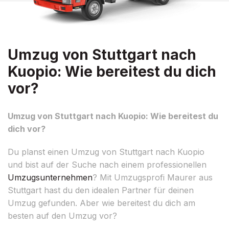
Umzug von Stuttgart nach
Kuopio: Wie bereitest du dich
vor?
Umzug von Stuttgart nach Kuopio: Wie bereitest du
dich vor?
Du planst einen Umzug von Stuttgart nach Kuopio
und bist auf der Suche nach einem professionellen
Umzugsunternehmen
? Mit Umzugsprofi Maurer aus
Stuttgart hast du den idealen Partner für deinen
Umzug gefunden. Aber wie bereitest du dich am
besten auf den Umzug vor?