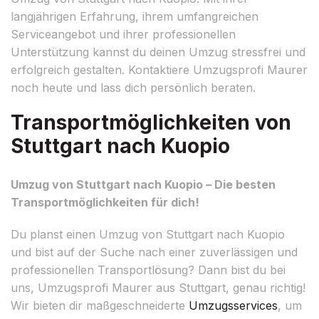
langjährigen Erfahrung, ihrem umfangreichen
Serviceangebot und ihrer professionellen
Unterstützung kannst du deinen Umzug stressfrei und
erfolgreich gestalten. Kontaktiere Umzugsprofi Maurer
noch heute und lass dich persönlich beraten.
Transportmöglichkeiten von
Stuttgart nach Kuopio
Umzug von Stuttgart nach Kuopio – Die besten
Transportmöglichkeiten für dich!
Du planst einen Umzug von Stuttgart nach Kuopio
und bist auf der Suche nach einer zuverlässigen und
professionellen Transportlösung? Dann bist du bei
uns, Umzugsprofi Maurer aus Stuttgart, genau richtig!
Wir bieten dir maßgeschneiderte
Umzugsservices
, um