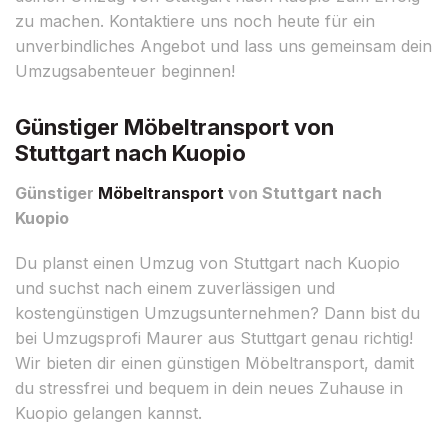
zu machen. Kontaktiere uns noch heute für ein
unverbindliches Angebot und lass uns gemeinsam dein
Umzugsabenteuer beginnen!
Günstiger Möbeltransport von
Stuttgart nach Kuopio
Günstiger
Möbeltransport
von Stuttgart nach
Kuopio
Du planst einen Umzug von Stuttgart nach Kuopio
und suchst nach einem zuverlässigen und
kostengünstigen Umzugsunternehmen? Dann bist du
bei Umzugsprofi Maurer aus Stuttgart genau richtig!
Wir bieten dir einen günstigen Möbeltransport, damit
du stressfrei und bequem in dein neues Zuhause in
Kuopio gelangen kannst.