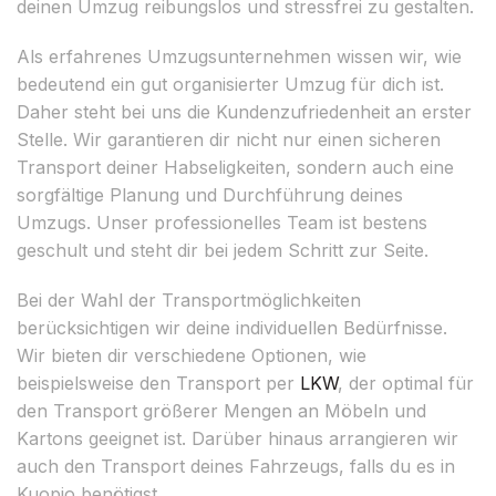
deinen Umzug reibungslos und stressfrei zu gestalten.
Als erfahrenes Umzugsunternehmen wissen wir, wie
bedeutend ein gut organisierter Umzug für dich ist.
Daher steht bei uns die Kundenzufriedenheit an erster
Stelle. Wir garantieren dir nicht nur einen sicheren
Transport deiner Habseligkeiten, sondern auch eine
sorgfältige Planung und Durchführung deines
Umzugs. Unser professionelles Team ist bestens
geschult und steht dir bei jedem Schritt zur Seite.
Bei der Wahl der Transportmöglichkeiten
berücksichtigen wir deine individuellen Bedürfnisse.
Wir bieten dir verschiedene Optionen, wie
beispielsweise den Transport per
LKW
, der optimal für
den Transport größerer Mengen an Möbeln und
Kartons geeignet ist. Darüber hinaus arrangieren wir
auch den Transport deines Fahrzeugs, falls du es in
Kuopio benötigst.