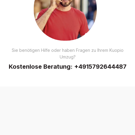
Sie benötigen Hilfe oder haben Fragen zu Ihrem Kuopio
Umzug?
Kostenlose Beratung:
+4915792644487