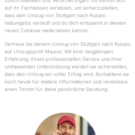
Zollformalitäten und Versicherungen. Du kannst dich
auf ihr Fachwissen verlassen, um sicherzustellen,
dass dein Umzug von Stuttgart nach Kuopio
reibungslos verläuft und du dich entspannt in deinem
neuen Zuhause niederlassen kannst.
Vertraue bei deinem Umzug von Stuttgart nach Kuopio
auf Umzugsprofi Maurer. Mit ihrer langjährigen
Erfahrung, ihrem professionellen Service und ihrer
umfassenden Unterstützung werden sie sicherstellen,
dass dein Umzug ein voller Erfolg wird. Kontaktiere sie
noch heute für weitere Informationen und vereinbare
einen Termin für deine persönliche Beratung.