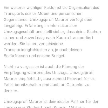
Ein weiterer wichtiger Faktor ist die Organisation des
Transports deiner Möbel und persönlichen
Gegenstände. Umzugsprofi Maurer verfügt über
langjährige Erfahrung im internationalen
Umzugsgeschäft und stellt sicher, dass deine Sachen
sicher und zuverlässig nach Kuopio transportiert
werden. Sie bieten verschiedene
Transportmöglichkeiten an, je nach deinen
Bedürfnissen und deinem Budget.
Nicht zu vergessen ist auch die Planung der
Verpflegung während des Umzugs. Umzugsprofi
Maurer empfiehlt dir, ausreichend Proviant für die
Fahrt bereitzuhalten und auch an Getränke zu
denken.
Umzugsprofi Maurer ist dein idealer Partner für den
Umzug von Stuttgart nach Kuopio. Mit ihrer