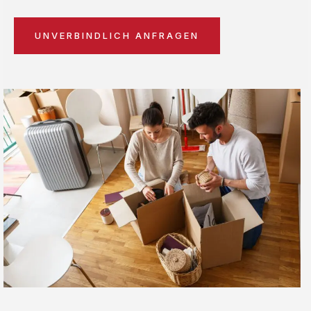
UNVERBINDLICH ANFRAGEN