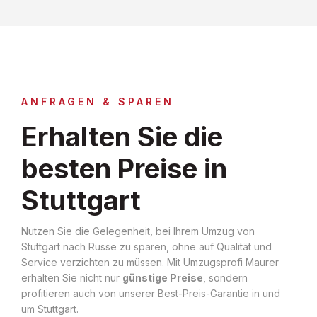
ANFRAGEN & SPAREN
Erhalten Sie die
besten Preise in
Stuttgart
Nutzen Sie die Gelegenheit, bei Ihrem Umzug von
Stuttgart nach Russe zu sparen, ohne auf Qualität und
Service verzichten zu müssen. Mit Umzugsprofi Maurer
erhalten Sie nicht nur
günstige Preise
, sondern
profitieren auch von unserer Best-Preis-Garantie in und
um Stuttgart.