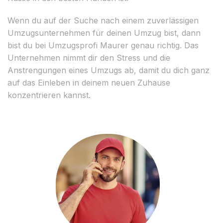
Wenn du auf der Suche nach einem zuverlässigen
Umzugsunternehmen für deinen Umzug bist, dann
bist du bei Umzugsprofi Maurer genau richtig. Das
Unternehmen nimmt dir den Stress und die
Anstrengungen eines Umzugs ab, damit du dich ganz
auf das Einleben in deinem neuen Zuhause
konzentrieren kannst.