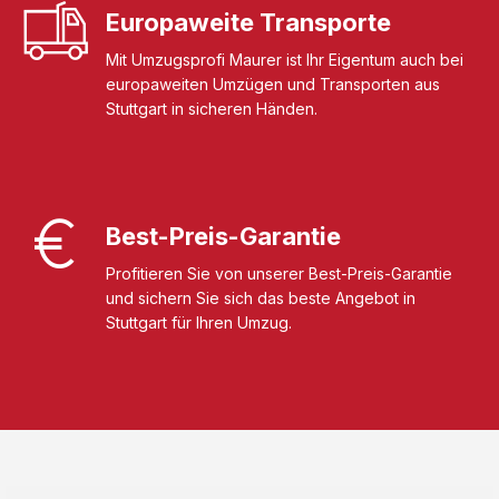
Europaweite Transporte
Mit Umzugsprofi Maurer ist Ihr Eigentum auch bei
europaweiten Umzügen und Transporten aus
Stuttgart in sicheren Händen.
Best-Preis-Garantie
Profitieren Sie von unserer Best-Preis-Garantie
und sichern Sie sich das beste Angebot in
Stuttgart für Ihren Umzug.