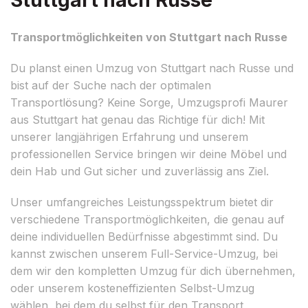
Transportmöglichkeiten von Stuttgart nach Russe
Du planst einen Umzug von Stuttgart nach Russe und
bist auf der Suche nach der optimalen
Transportlösung? Keine Sorge, Umzugsprofi Maurer
aus Stuttgart hat genau das Richtige für dich! Mit
unserer langjährigen Erfahrung und unserem
professionellen Service bringen wir deine Möbel und
dein Hab und Gut sicher und zuverlässig ans Ziel.
Unser umfangreiches Leistungsspektrum bietet dir
verschiedene Transportmöglichkeiten, die genau auf
deine individuellen Bedürfnisse abgestimmt sind. Du
kannst zwischen unserem Full-Service-Umzug, bei
dem wir den kompletten Umzug für dich übernehmen,
oder unserem kosteneffizienten Selbst-Umzug
wählen, bei dem du selbst für den Transport