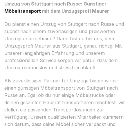
Umzug von Stuttgart nach Russe: Günstiger
Möbeltransport
mit dem Umzugsprofi Maurer
Du planst einen Umzug von Stuttgart nach Russe und
suchst nach einem zuverlässigen und preiswerten
Umzugsunternehmen? Dann bist du bei uns, dem
Umzugsprofi Maurer aus Stuttgart, genau richtig! Mit
unserer langjährigen Erfahrung und unserem
professionellen Service sorgen wir dafür, dass dein
Umzug reibungslos und stressfrei abläuft.
Als zuverlässiger Partner für Umzüge bieten wir dir
einen günstigen Möbeltransport von Stuttgart nach
Russe an. Egal ob du nur einige Möbelstücke oder
deinen gesamten Hausrat transportieren möchtest, wir
stellen die passenden Transportlösungen zur
Verfügung. Unsere qualifizierten Mitarbeiter kümmern
sich darum, dass deine Möbel sicher verpackt und