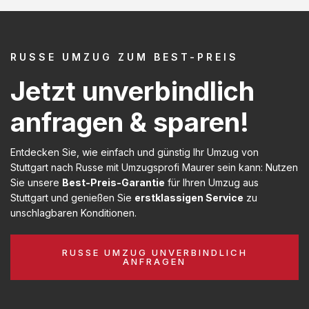
RUSSE UMZUG ZUM BEST-PREIS
Jetzt unverbindlich
anfragen & sparen!
Entdecken Sie, wie einfach und günstig Ihr Umzug von
Stuttgart nach Russe mit Umzugsprofi Maurer sein kann: Nutzen
Sie unsere
Best-Preis-Garantie
für Ihren Umzug aus
Stuttgart und genießen Sie
erstklassigen Service
zu
unschlagbaren Konditionen.
RUSSE UMZUG UNVERBINDLICH
ANFRAGEN