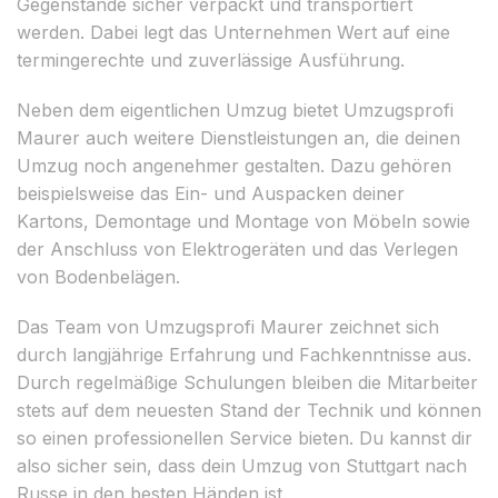
Gegenstände sicher verpackt und transportiert
werden. Dabei legt das Unternehmen Wert auf eine
termingerechte und zuverlässige Ausführung.
Neben dem eigentlichen Umzug bietet Umzugsprofi
Maurer auch weitere Dienstleistungen an, die deinen
Umzug noch angenehmer gestalten. Dazu gehören
beispielsweise das Ein- und Auspacken deiner
Kartons, Demontage und Montage von Möbeln sowie
der Anschluss von Elektrogeräten und das Verlegen
von Bodenbelägen.
Das Team von Umzugsprofi Maurer zeichnet sich
durch langjährige Erfahrung und Fachkenntnisse aus.
Durch regelmäßige Schulungen bleiben die Mitarbeiter
stets auf dem neuesten Stand der Technik und können
so einen professionellen Service bieten. Du kannst dir
also sicher sein, dass dein Umzug von Stuttgart nach
Russe in den besten Händen ist.