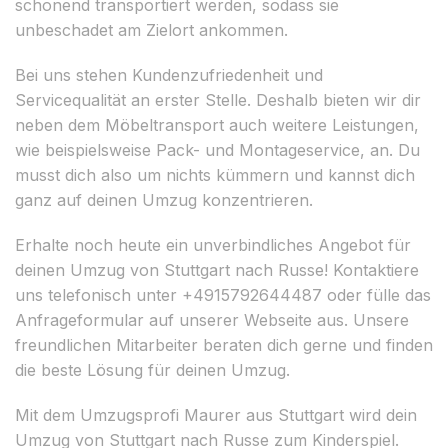
schonend transportiert werden, sodass sie
unbeschadet am Zielort ankommen.
Bei uns stehen Kundenzufriedenheit und
Servicequalität an erster Stelle. Deshalb bieten wir dir
neben dem Möbeltransport auch weitere Leistungen,
wie beispielsweise Pack- und Montageservice, an. Du
musst dich also um nichts kümmern und kannst dich
ganz auf deinen Umzug konzentrieren.
Erhalte noch heute ein unverbindliches Angebot für
deinen Umzug von Stuttgart nach Russe! Kontaktiere
uns telefonisch unter +4915792644487 oder fülle das
Anfrageformular auf unserer Webseite aus. Unsere
freundlichen Mitarbeiter beraten dich gerne und finden
die beste Lösung für deinen Umzug.
Mit dem Umzugsprofi Maurer aus Stuttgart wird dein
Umzug von Stuttgart nach Russe zum Kinderspiel.