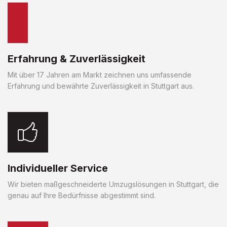
Erfahrung & Zuverlässigkeit
Mit über 17 Jahren am Markt zeichnen uns umfassende
Erfahrung und bewährte Zuverlässigkeit in Stuttgart aus.
Individueller Service
Wir bieten maßgeschneiderte Umzugslösungen in Stuttgart, die
genau auf Ihre Bedürfnisse abgestimmt sind.