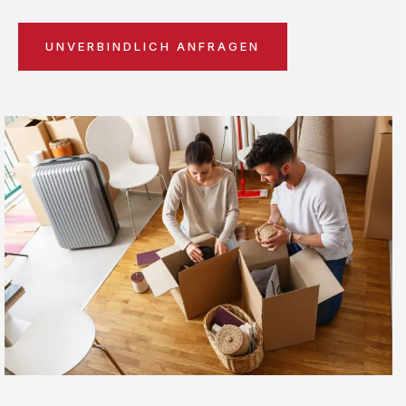
UNVERBINDLICH ANFRAGEN