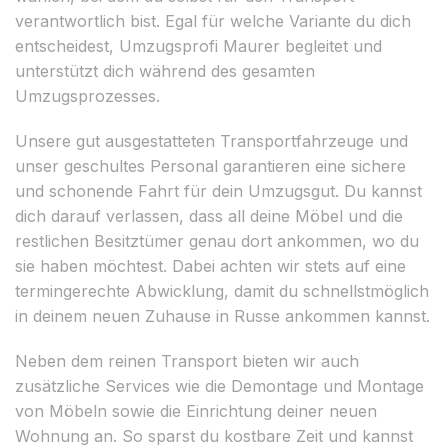
verantwortlich bist. Egal für welche Variante du dich
entscheidest, Umzugsprofi Maurer begleitet und
unterstützt dich während des gesamten
Umzugsprozesses.
Unsere gut ausgestatteten Transportfahrzeuge und
unser geschultes Personal garantieren eine sichere
und schonende Fahrt für dein Umzugsgut. Du kannst
dich darauf verlassen, dass all deine Möbel und die
restlichen Besitztümer genau dort ankommen, wo du
sie haben möchtest. Dabei achten wir stets auf eine
termingerechte Abwicklung, damit du schnellstmöglich
in deinem neuen Zuhause in Russe ankommen kannst.
Neben dem reinen Transport bieten wir auch
zusätzliche Services wie die Demontage und Montage
von Möbeln sowie die Einrichtung deiner neuen
Wohnung an. So sparst du kostbare Zeit und kannst