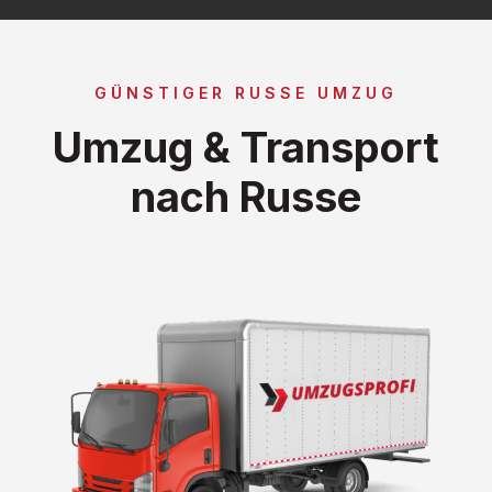
GÜNSTIGER RUSSE UMZUG
Umzug & Transport
nach Russe