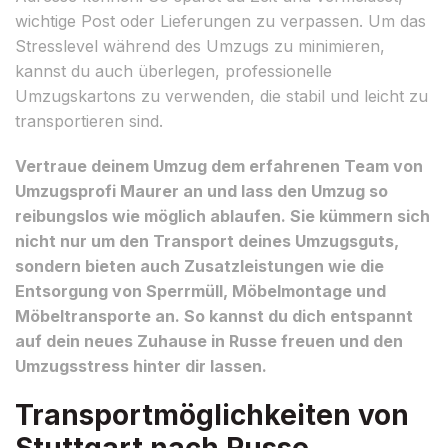
wichtige Post oder Lieferungen zu verpassen. Um das
Stresslevel während des Umzugs zu minimieren,
kannst du auch überlegen, professionelle
Umzugskartons zu verwenden, die stabil und leicht zu
transportieren sind.
Vertraue deinem Umzug dem erfahrenen Team von
Umzugsprofi Maurer an und lass den Umzug so
reibungslos wie möglich ablaufen. Sie kümmern sich
nicht nur um den Transport deines Umzugsguts,
sondern bieten auch Zusatzleistungen wie die
Entsorgung von Sperrmüll, Möbelmontage und
Möbeltransporte an. So kannst du dich entspannt
auf dein neues Zuhause in Russe freuen und den
Umzugsstress hinter dir lassen.
Transportmöglichkeiten von
Stuttgart nach Russe