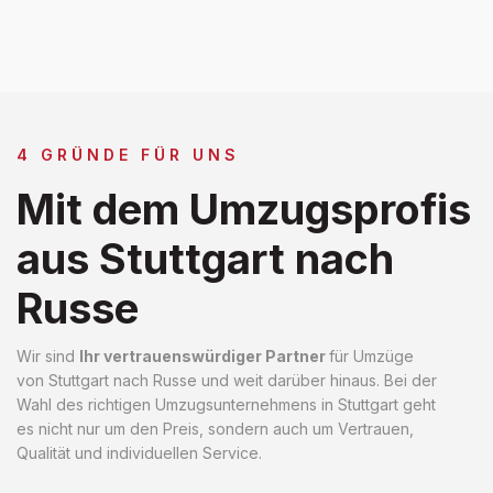
4 GRÜNDE FÜR UNS
Mit dem Umzugsprofis
aus Stuttgart nach
Russe
Wir sind
Ihr vertrauenswürdiger Partner
für Umzüge
von Stuttgart nach Russe und weit darüber hinaus. Bei der
Wahl des richtigen Umzugsunternehmens in Stuttgart geht
es nicht nur um den Preis, sondern auch um Vertrauen,
Qualität und individuellen Service.