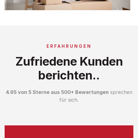
ERFAHRUNGEN
Zufriedene Kunden
berichten..
4.95 von 5 Sterne aus 500+ Bewertungen
sprechen
für sich.