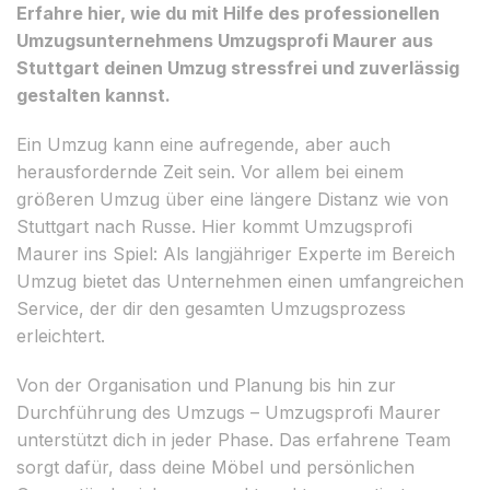
Erfahre hier, wie du mit Hilfe des professionellen
Umzugsunternehmens Umzugsprofi Maurer aus
Stuttgart deinen Umzug stressfrei und zuverlässig
gestalten kannst.
Ein Umzug kann eine aufregende, aber auch
herausfordernde Zeit sein. Vor allem bei einem
größeren Umzug über eine längere Distanz wie von
Stuttgart nach Russe. Hier kommt Umzugsprofi
Maurer ins Spiel: Als langjähriger Experte im Bereich
Umzug bietet das Unternehmen einen umfangreichen
Service, der dir den gesamten Umzugsprozess
erleichtert.
Von der Organisation und Planung bis hin zur
Durchführung des Umzugs – Umzugsprofi Maurer
unterstützt dich in jeder Phase. Das erfahrene Team
sorgt dafür, dass deine Möbel und persönlichen