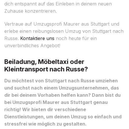
dich entspannt auf das Einleben in deinem neuen
Zuhause konzentrieren.
Vertraue auf Umzugsprofi Maurer aus Stuttgart und
erlebe einen reibungslosen Umzug von Stuttgart nach
Russe.
Kontaktiere uns
noch heute für ein
unverbindliches Angebot!
Beiladung, Möbeltaxi oder
Kleintransport nach Russe?
Du möchtest von Stuttgart nach Russe umziehen
und suchst nach einem Umzugsunternehmen, das
dir bei deinem Vorhaben helfen kann? Dann bist du
bei Umzugsprofi Maurer aus Stuttgart genau
richtig! Wir bieten dir verschiedene
Dienstleistungen, um deinen Umzug so einfach und
stressfrei wie möglich zu gestalten.