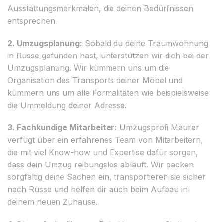
Ausstattungsmerkmalen, die deinen Bedürfnissen
entsprechen.
2. Umzugsplanung:
Sobald du deine Traumwohnung
in Russe gefunden hast, unterstützen wir dich bei der
Umzugsplanung. Wir kümmern uns um die
Organisation des Transports deiner Möbel und
kümmern uns um alle Formalitäten wie beispielsweise
die Ummeldung deiner Adresse.
3. Fachkundige Mitarbeiter:
Umzugsprofi Maurer
verfügt über ein erfahrenes Team von Mitarbeitern,
die mit viel Know-how und Expertise dafür sorgen,
dass dein Umzug reibungslos abläuft. Wir packen
sorgfältig deine Sachen ein, transportieren sie sicher
nach Russe und helfen dir auch beim Aufbau in
deinem neuen Zuhause.