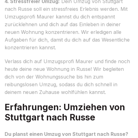
4. Stressfreier Umzug:
Dein Umzug von Stuttgart
nach Russe soll ein stressfreies Erlebnis werden. Mit
Umzugsprofi Maurer kannst du dich entspannt
zurücklehnen und dich auf das Einleben in deiner
neuen Wohnung konzentrieren. Wir erledigen alle
Aufgaben für dich, damit du dich auf das Wesentliche
konzentrieren kannst.
Verlass dich auf Umzugsprofi Maurer und finde noch
heute deine neue Wohnung in Russe! Wir begleiten
dich von der Wohnungssuche bis hin zum
reibungslosen Umzug, sodass du dich schnell in
deinem neuen Zuhause wohlfühlen kannst.
Erfahrungen: Umziehen von
Stuttgart nach Russe
Du planst einen Umzug von Stuttgart nach Russe?