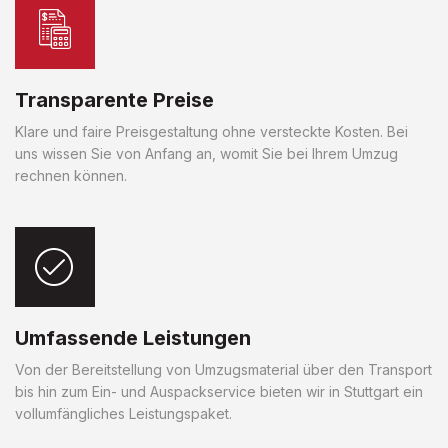
Transparente Preise
Klare und faire Preisgestaltung ohne versteckte Kosten. Bei
uns wissen Sie von Anfang an, womit Sie bei Ihrem Umzug
rechnen können.
Umfassende Leistungen
Von der Bereitstellung von Umzugsmaterial über den Transport
bis hin zum Ein- und Auspackservice bieten wir in Stuttgart ein
vollumfängliches Leistungspaket.