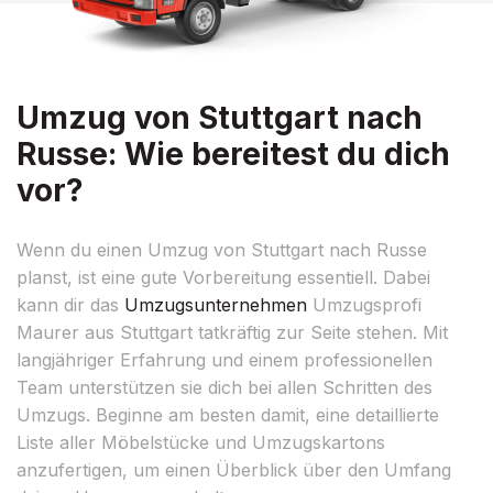
Umzug von Stuttgart nach
Russe: Wie bereitest du dich
vor?
Wenn du einen Umzug von Stuttgart nach Russe
planst, ist eine gute Vorbereitung essentiell. Dabei
kann dir das
Umzugsunternehmen
Umzugsprofi
Maurer aus Stuttgart tatkräftig zur Seite stehen. Mit
langjähriger Erfahrung und einem professionellen
Team unterstützen sie dich bei allen Schritten des
Umzugs. Beginne am besten damit, eine detaillierte
Liste aller Möbelstücke und Umzugskartons
anzufertigen, um einen Überblick über den Umfang