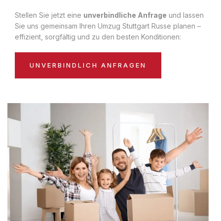
Stellen Sie jetzt eine
unverbindliche Anfrage
und lassen
Sie uns gemeinsam Ihren Umzug Stuttgart Russe planen –
effizient, sorgfältig und zu den besten Konditionen:
UNVERBINDLICH ANFRAGEN