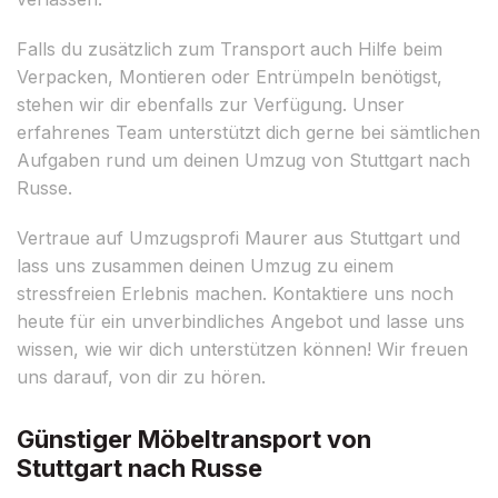
Falls du zusätzlich zum Transport auch Hilfe beim
Verpacken, Montieren oder Entrümpeln benötigst,
stehen wir dir ebenfalls zur Verfügung. Unser
erfahrenes Team unterstützt dich gerne bei sämtlichen
Aufgaben rund um deinen Umzug von Stuttgart nach
Russe.
Vertraue auf Umzugsprofi Maurer aus Stuttgart und
lass uns zusammen deinen Umzug zu einem
stressfreien Erlebnis machen. Kontaktiere uns noch
heute für ein unverbindliches Angebot und lasse uns
wissen, wie wir dich unterstützen können! Wir freuen
uns darauf, von dir zu hören.
Günstiger Möbeltransport von
Stuttgart nach Russe