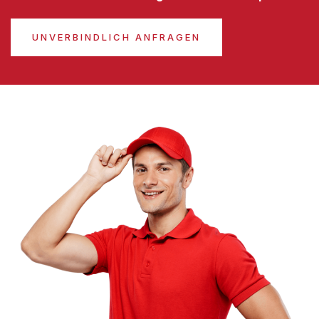
UNVERBINDLICH ANFRAGEN