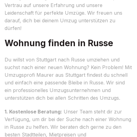
Vertrau auf unsere Erfahrung und unsere
Leidenschaft für perfekte Umzüge. Wir freuen uns
darauf, dich bei deinem Umzug unterstützen zu
dürfen!
Wohnung finden in Russe
Du willst von Stuttgart nach Russe umziehen und
suchst nach einer neuen Wohnung? Kein Problem! Mit
Umzugsprofi Maurer aus Stuttgart findest du schnell
und einfach eine passende Bleibe in Russe. Wir sind
ein professionelles Umzugsunternehmen und
unterstützen dich bei allen Schritten des Umzugs.
1. Kostenlose Beratung:
Unser Team steht dir zur
Verfügung, um dir bei der Suche nach einer Wohnung
in Russe zu helfen. Wir beraten dich gerne zu den
besten Stadtteilen, Mietpreisen und