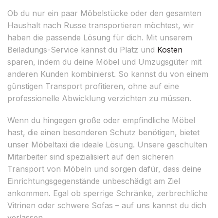
Ob du nur ein paar Möbelstücke oder den gesamten
Haushalt nach Russe transportieren möchtest, wir
haben die passende Lösung für dich. Mit unserem
Beiladungs-Service kannst du Platz und
Kosten
sparen, indem du deine Möbel und Umzugsgüter mit
anderen Kunden kombinierst. So kannst du von einem
günstigen Transport profitieren, ohne auf eine
professionelle Abwicklung verzichten zu müssen.
Wenn du hingegen große oder empfindliche Möbel
hast, die einen besonderen Schutz benötigen, bietet
unser Möbeltaxi die ideale Lösung. Unsere geschulten
Mitarbeiter sind spezialisiert auf den sicheren
Transport von Möbeln und sorgen dafür, dass deine
Einrichtungsgegenstände unbeschädigt am Ziel
ankommen. Egal ob sperrige Schränke, zerbrechliche
Vitrinen oder schwere Sofas – auf uns kannst du dich
verlassen.