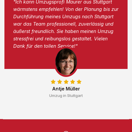
"Ich kann Umzugsprofi Maurer aus Stuttgart
wärmstens empfehlen! Von der Planung bis zur
Durchführung meines Umzugs nach Stuttgart
war das Team professionell, zuverlässig und
äußerst freundlich. Sie haben meinen Umzug
stressfrei und reibungslos gestaltet. Vielen
Dank für den tollen Service!"
Antje Müller
Umzug in Stuttgart