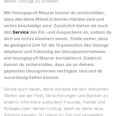
deines Umzugs zu erhalten.
Mit Umzugsprofi Maurer kannst du sicherstellen,
dass alle deine Möbel in besten Händen sind und
nichts beschädigt wird. Zusätzlich bieten sie auch
den
Service
des Ein- und Auspackens an, sodass du
dich um nichts kümmern musst. Stelle sicher, dass
du genügend Zeit für die Organisation des Umzugs
einplanst und frühzeitig ein Umzugsunternehmen
wie Umzugsprofi Maurer kontaktierst. Dadurch
kannst du sicherstellen, dass sie an deinem
geplanten Umzugstermin verfügbar sind und dir
zuverlässig helfen können.
Denke auch daran, deine Adresse bei den relevanten
Stellen wie der Post, Versicherungen und Banken zu
ändern. Informiere außerdem Freunde, Familie und
Kollegen über deinen Umzug, damit sie deine neue
Adresse kennen. So sparst du Zeit und vermeidest,